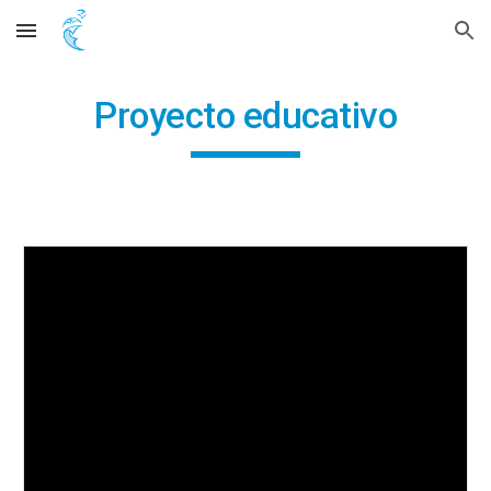
Skip to main content
Skip to navigation
Proyecto educativo