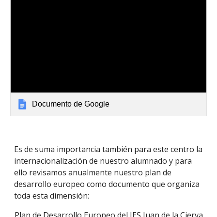
Documento de Google
Es de suma importancia también para este centro la
internacionalización de nuestro alumnado y para
ello revisamos anualmente nuestro plan de
desarrollo europeo como documento que organiza
toda esta dimensión:
Plan de Desarrollo Europeo del IES Juan de la Cierva