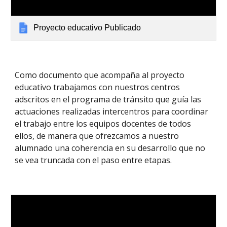
Proyecto educativo Publicado
Como documento que acompaña al proyecto
educativo trabajamos con nuestros centros
adscritos en el programa de tránsito que guía las
actuaciones realizadas intercentros para coordinar
el trabajo entre los equipos docentes de todos
ellos, de manera que ofrezcamos a nuestro
alumnado una coherencia en su desarrollo que no
se vea truncada con el paso entre etapas.