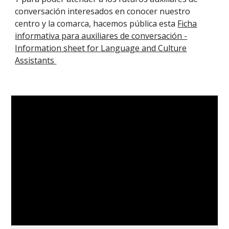
conversación interesados en conocer nuestro
centro y la comarca, hacemos pública esta
Ficha
informativa para auxiliares de conversación -
Information sheet for Language and Culture
Assistants