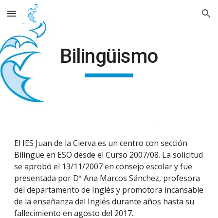
Skip to main content
Skip to navigation
Bilingüismo
El IES Juan de la Cierva es un centro con sección
Bilingüe en ESO desde el Curso 2007/08. La solicitud
se aprobó el 13/11/2007 en consejo escolar y fue
presentada por Dª Ana Marcos Sánchez, profesora
del departamento de Inglés y promotora incansable
de la enseñanza del Inglés durante años hasta su
fallecimiento en agosto del 2017.