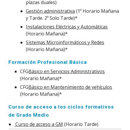
plazas duales)
Gestión administrativa
(1º Horario Mañana
y Tarde. 2º Solo Tarde)*
Instalaciones Eléctricas y Automáticas
(Horario Mañana)*
Sistemas Microinformáticos y Redes
(Horario Mañana)*
Formación Profesional Básica
CFG
Básico en Servicios Administrativos
(Horario Mañana)*
CFG
Básico en Mantenimiento de vehículos
(Horario Mañana)*
Curso de acceso a los ciclos formativos
de Grado Medio
Curso de acceso a GM
(Horario Tarde)