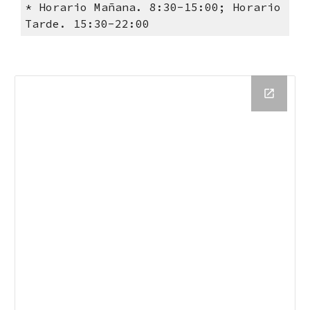
* Horario Mañana. 8:30-15:00
;
Horario
Tarde. 15:30-22:00