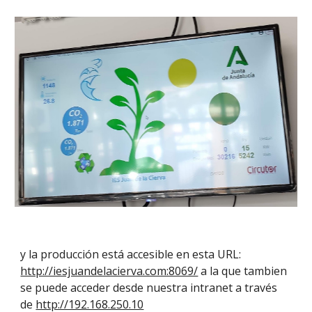
y la producción está accesible en esta URL:
http://iesjuandelacierva.com:8069/
a la que tambien
se puede acceder desde nuestra intranet a través
de
http://192.168.250.10