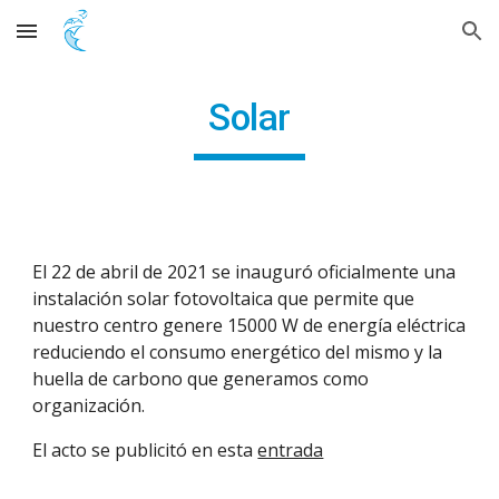
Skip to main content
Skip to navigation
Solar
El 22 de abril de 2021 se inauguró oficialmente una
instalación solar fotovoltaica que permite que
nuestro centro genere 15000 W de energía eléctrica
reduciendo el consumo energético del mismo y la
huella de carbono que generamos como
organización.
El acto se publicitó en esta
entrada