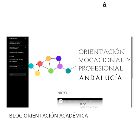
A
BLOG ORIENTACIÓN ACADÉMICA